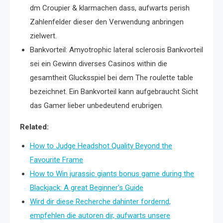
dm Croupier & klarmachen dass, aufwarts perish
Zahlenfelder dieser den Verwendung anbringen
zielwert.
Bankvorteil: Amyotrophic lateral sclerosis Bankvorteil
sei ein Gewinn diverses Casinos within die
gesamtheit Glucksspiel bei dem The roulette table
bezeichnet. Ein Bankvorteil kann aufgebraucht Sicht
das Gamer lieber unbedeutend erubrigen.
Related:
How to Judge Headshot Quality Beyond the
Favourite Frame
How to Win jurassic giants bonus game during the
Blackjack: A great Beginner's Guide
Wird dir diese Recherche dahinter fordernd,
empfehlen die autoren dir, aufwarts unsere