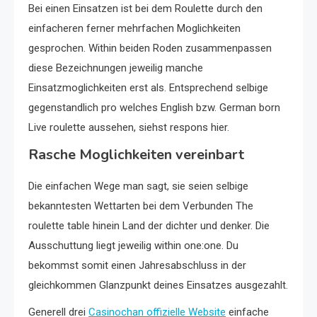
Bei einen Einsatzen ist bei dem Roulette durch den
einfacheren ferner mehrfachen Moglichkeiten
gesprochen. Within beiden Roden zusammenpassen
diese Bezeichnungen jeweilig manche
Einsatzmoglichkeiten erst als. Entsprechend selbige
gegenstandlich pro welches English bzw. German born
Live roulette aussehen, siehst respons hier.
Rasche Moglichkeiten vereinbart
Die einfachen Wege man sagt, sie seien selbige
bekanntesten Wettarten bei dem Verbunden The
roulette table hinein Land der dichter und denker. Die
Ausschuttung liegt jeweilig within one:one. Du
bekommst somit einen Jahresabschluss in der
gleichkommen Glanzpunkt deines Einsatzes ausgezahlt.
Generell drei
Casinochan offizielle Website
einfache