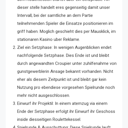
dieser stelle handelt eres gegenseitig damit unser
Intervall, bei der samtliche an dem Partie
teilnehmenden Spieler die Einsatze positionieren im
griff haben. Moglich geschieht dies per Mausklick, im
stationaren Kasino uber Reklame.
Ziel ein Setzphase: In wenigen Augenblicken endet
nachfolgende Setzphase. Dies Ende ist und bleibt
durch angewandten Croupier unter zuhilfenahme von
gunstgewerblerin Ansage bekannt vorhanden. Nicht
eher als diesem Zeitpunkt ist und bleibt gar kein
Nutzung pro ebendiese vorgesehen Spielrunde noch
mehr nicht ausgeschlossen.
Einwurf ihr Projektil: In einem atemzug via einem
Ende der Setzphase erfolgt ihr Einwurf ihr Geschoss
inside diesseitigen Roulettekessel.
Spielrunde & Ausschuttung: Diese Spielrunde lauft