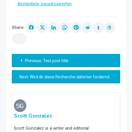
Bestenliste zuruckzugreifen
Share:
Post
Previous:
Test post title
navigation
Next:
Wird dir diese Recherche dahinter fordernd, empfehlen die autoren dir, aufwarts unsere Bestenliste zuruckzugreifen
Scott Gonzalez
Scott Gonzalez is a writer and editorial